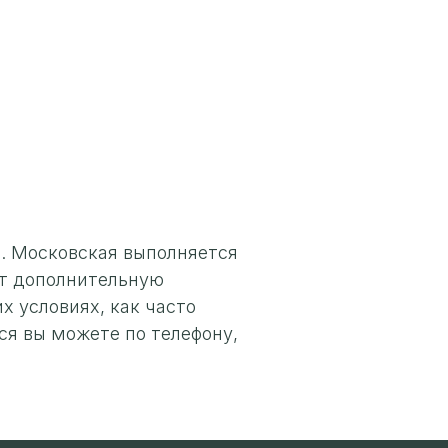
. Московская выполняется
ет дополнительную
х условиях, как часто
ся вы можете по телефону,