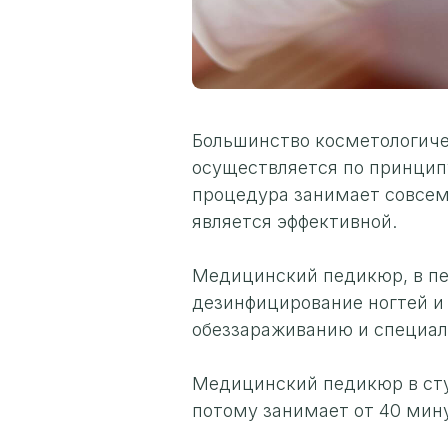
Большинство косметологиче
осуществляется по принципу
процедура занимает совсем 
является эффективной.
Медицинский педикюр, в п
дезинфицирование ногтей и
обеззараживанию и специал
Медицинский педикюр в сту
потому занимает от 40 мину