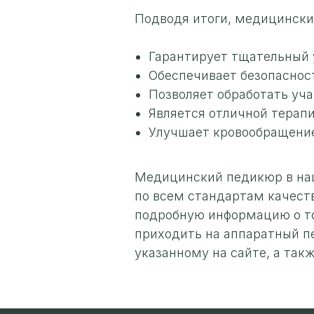
Подводя итоги, медицински
Гарантирует тщательный 
Обеспечивает безопаснос
Позволяет обработать уч
Является отличной терапи
Улучшает кровообращение 
Медицинский педикюр в наш
по всем стандартам качест
подробную информацию о том
приходить на аппаратный пе
указанному на сайте, а так