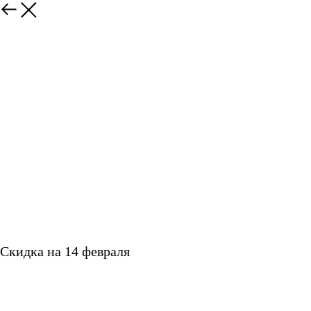
Скидка на 14 февраля